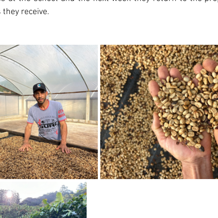
 they receive.