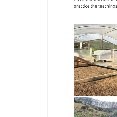
practice the teachings