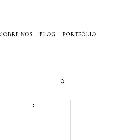
SOBRE NÓS
BLOG
PORTFÓLIO
CONTATO